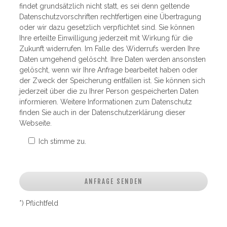
findet grundsätzlich nicht statt, es sei denn geltende
Datenschutzvorschriften rechtfertigen eine Übertragung
oder wir dazu gesetzlich verpflichtet sind. Sie können
Ihre erteilte Einwilligung jederzeit mit Wirkung für die
Zukunft widerrufen. Im Falle des Widerrufs werden Ihre
Daten umgehend gelöscht. Ihre Daten werden ansonsten
gelöscht, wenn wir Ihre Anfrage bearbeitet haben oder
der Zweck der Speicherung entfallen ist. Sie können sich
jederzeit über die zu Ihrer Person gespeicherten Daten
informieren. Weitere Informationen zum Datenschutz
finden Sie auch in der Datenschutzerklärung dieser
Webseite.
Ich stimme zu.
*) Pflichtfeld