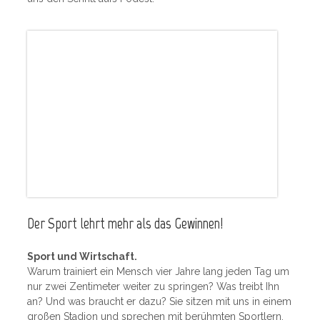
Der Sport lehrt mehr als das Gewinnen!
Sport und Wirtschaft.
Warum trainiert ein Mensch vier Jahre lang jeden Tag um
nur zwei Zentimeter weiter zu springen? Was treibt Ihn
an? Und was braucht er dazu? Sie sitzen mit uns in einem
großen Stadion und sprechen mit berühmten Sportlern.