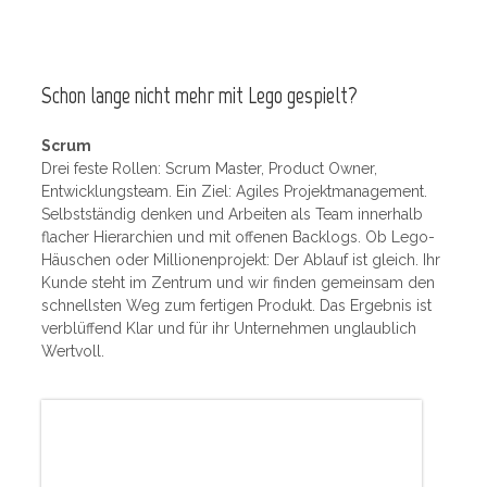
Schon lange nicht mehr mit Lego gespielt?
Scrum
Drei feste Rollen: Scrum Master, Product Owner,
Entwicklungsteam. Ein Ziel: Agiles Projektmanagement.
Selbstständig denken und Arbeiten als Team innerhalb
flacher Hierarchien und mit offenen Backlogs. Ob Lego-
Häuschen oder Millionenprojekt: Der Ablauf ist gleich. Ihr
Kunde steht im Zentrum und wir finden gemeinsam den
schnellsten Weg zum fertigen Produkt. Das Ergebnis ist
verblüffend Klar und für ihr Unternehmen unglaublich
Wertvoll.