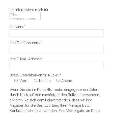
Ich interessiere mich für
Ihr Name*
Ihre Telefonnummer
Ihre E-Mail-Adresse*
Beste Erreichbarkeit für Rückruf
Vorm.
Nachm.
Abend
Wenn Sie die im Kontaktformular eingegebenen Daten
durch Klick auf den nachfolgenden Button übersenden,
erklären Sie sich damit einverstanden, dass wir Ihre
Angaben für die Beantwortung Ihrer Anfrage bzw.
Kontaktaufnahme verwenden. Eine Weitergabe an Dritte