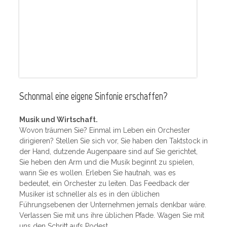
Schonmal eine eigene Sinfonie erschaffen?
Musik und Wirtschaft.
Wovon träumen Sie? Einmal im Leben ein Orchester
dirigieren? Stellen Sie sich vor, Sie haben den Taktstock in
der Hand, dutzende Augenpaare sind auf Sie gerichtet,
Sie heben den Arm und die Musik beginnt zu spielen,
wann Sie es wollen. Erleben Sie hautnah, was es
bedeutet, ein Orchester zu leiten. Das Feedback der
Musiker ist schneller als es in den üblichen
Führungsebenen der Unternehmen jemals denkbar wäre.
Verlassen Sie mit uns ihre üblichen Pfade. Wagen Sie mit
uns den Schritt aufs Podest.