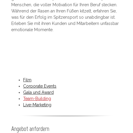
Menschen, die voller Motivation für Ihren Beruf stecken.
Während der Rasen an Ihren Füßen kitzelt, erfahren Sie,
was für den Erfolg im Spitzensport so unabdingbar ist.
Erleben Sie mit ihren Kunden und Mitarbeitern unfassbar
emotionale Momente.
Film
Corporate Events
Gala und Award
Team-Building
Live-Marketing
Angebot anfordern