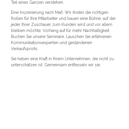
Teil eines Ganzen verstehen.
Eine Inszenierung nach Maß. Wir finden die richtigen
Rollen für Ihre Mitarbeiter und bauen eine Bühne, auf der
jeder Ihrer Zuschauer zum Kunden wird und vor allem
bleiben möchte. Vorhang auf für mehr Nachhaltigkeit.
Buchen Sie unsere Seminare. Lauschen Sie erfahrenen
Kommunikationsexperten und gestandenen
Verkaufsprofis.
Sie haben eine Kraft in Ihrem Unternehmen, die nicht zu
unterschätzen ist. Gemeinsam entfesseln wir sie.