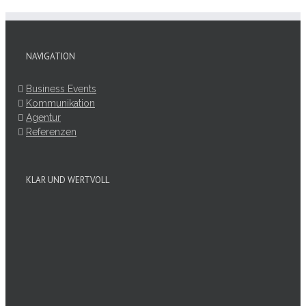
NAVIGATION
Business Events
Kommunikation
Agentur
Referenzen
KLAR UND WERTVOLL