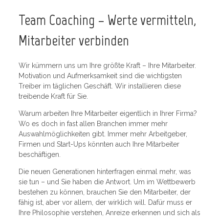
Team Coaching – Werte vermitteln,
Mitarbeiter verbinden
Wir kümmern uns um Ihre größte Kraft – Ihre Mitarbeiter.
Motivation und Aufmerksamkeit sind die wichtigsten
Treiber im täglichen Geschäft. Wir installieren diese
treibende Kraft für Sie.
Warum arbeiten Ihre Mitarbeiter eigentlich in Ihrer Firma?
Wo es doch in fast allen Branchen immer mehr
Auswahlmöglichkeiten gibt. Immer mehr Arbeitgeber,
Firmen und Start-Ups könnten auch Ihre Mitarbeiter
beschäftigen.
Die neuen Generationen hinterfragen einmal mehr, was
sie tun – und Sie haben die Antwort. Um im Wettbewerb
bestehen zu können, brauchen Sie den Mitarbeiter, der
fähig ist, aber vor allem, der wirklich will. Dafür muss er
Ihre Philosophie verstehen, Anreize erkennen und sich als