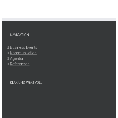
NAVIGATION
Business Events
Kommunikation
Agentur
Referenzen
KLAR UND WERTVOLL