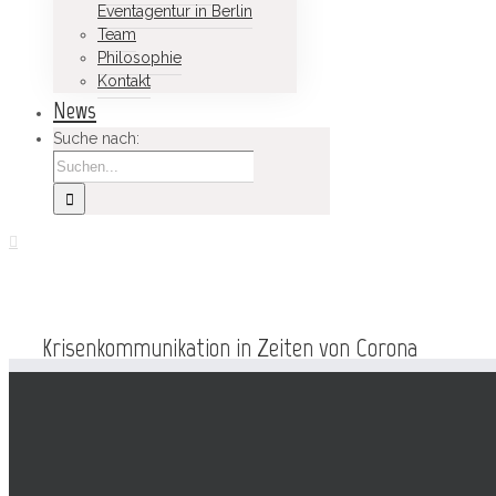
Eventagentur in Berlin
Team
Philosophie
Kontakt
News
Suche nach:
Krisenkommunikation in Zeiten von Corona
Zeige grösseres Bild