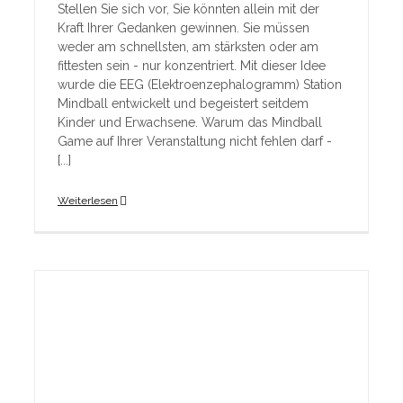
Stellen Sie sich vor, Sie könnten allein mit der
Kraft Ihrer Gedanken gewinnen. Sie müssen
weder am schnellsten, am stärksten oder am
fittesten sein - nur konzentriert. Mit dieser Idee
wurde die EEG (Elektroenzephalogramm) Station
Mindball entwickelt und begeistert seitdem
Kinder und Erwachsene. Warum das Mindball
Game auf Ihrer Veranstaltung nicht fehlen darf -
[...]
Weiterlesen