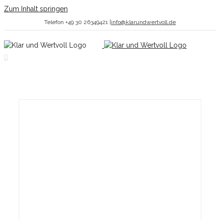
Zum Inhalt springen
Telefon +49 30 26349421
|
info@klarundwertvoll.de