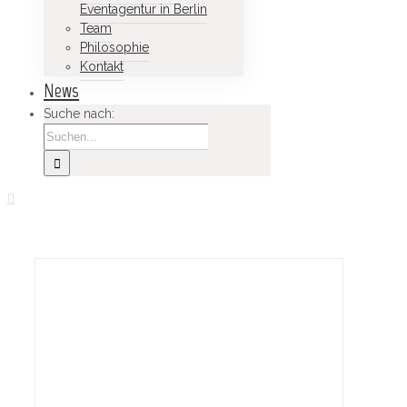
Eventagentur in Berlin
Team
Philosophie
Kontakt
News
Suche nach: