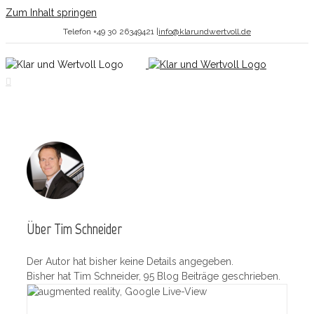
Zum Inhalt springen
Telefon +49 30 26349421
|
info@klarundwertvoll.de
Über
Tim Schneider
Der Autor hat bisher keine Details angegeben.
Bisher hat Tim Schneider, 95 Blog Beiträge geschrieben.