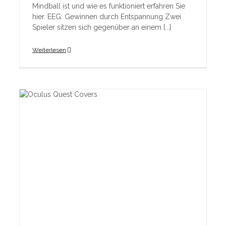
Mindball ist und wie es funktioniert erfahren Sie
hier. EEG: Gewinnen durch Entspannung Zwei
Spieler sitzen sich gegenüber an einem [...]
Weiterlesen
im