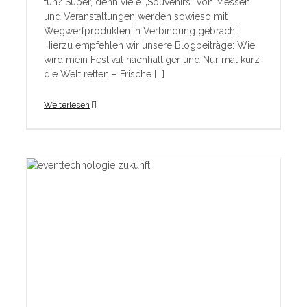
tun? Super, denn viele „Souvenirs“ von Messen
und Veranstaltungen werden sowieso mit
Wegwerfprodukten in Verbindung gebracht.
Hierzu empfehlen wir unsere Blogbeiträge: Wie
wird mein Festival nachhaltiger und Nur mal kurz
die Welt retten – Frische [...]
Weiterlesen