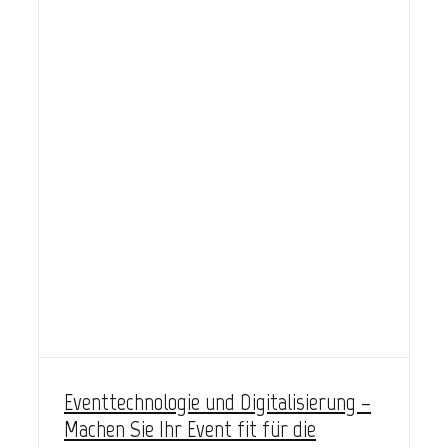
ie
Eventtechnologie und Digitalisierung –
Machen Sie Ihr Event fit für die