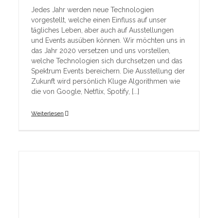
Jedes Jahr werden neue Technologien
vorgestellt, welche einen Einfluss auf unser
tägliches Leben, aber auch auf Ausstellungen
und Events ausüben können. Wir möchten uns in
das Jahr 2020 versetzen und uns vorstellen,
welche Technologien sich durchsetzen und das
Spektrum Events bereichern. Die Ausstellung der
Zukunft wird persönlich Kluge Algorithmen wie
die von Google, Netflix, Spotify, [...]
Weiterlesen