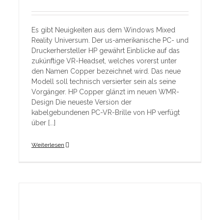
Es gibt Neuigkeiten aus dem Windows Mixed
Reality Universum. Der us-amerikanische PC- und
Druckerhersteller HP gewährt Einblicke auf das
zukünftige VR-Headset, welches vorerst unter
den Namen Copper bezeichnet wird. Das neue
Modell soll technisch versierter sein als seine
Vorgänger. HP Copper glänzt im neuen WMR-
Design Die neueste Version der
kabelgebundenen PC-VR-Brille von HP verfügt
über [...]
Weiterlesen