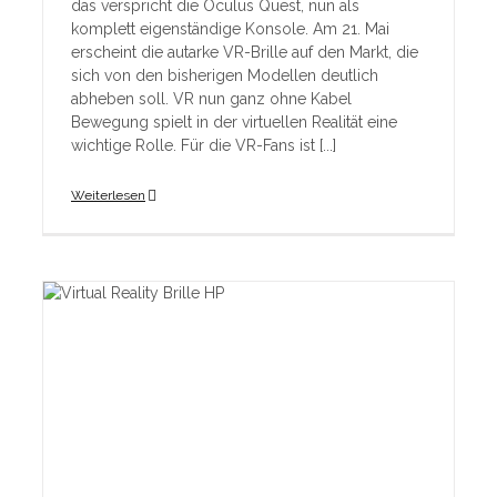
das verspricht die Oculus Quest, nun als
komplett eigenständige Konsole. Am 21. Mai
erscheint die autarke VR-Brille auf den Markt, die
sich von den bisherigen Modellen deutlich
abheben soll. VR nun ganz ohne Kabel
Bewegung spielt in der virtuellen Realität eine
wichtige Rolle. Für die VR-Fans ist [...]
Weiterlesen