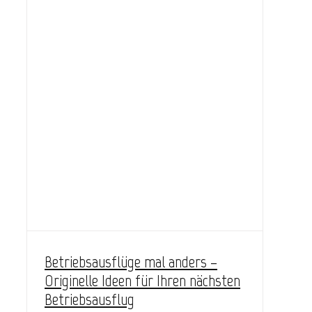
Betriebsausflüge mal anders –
Originelle Ideen für Ihren nächsten
Betriebsausflug