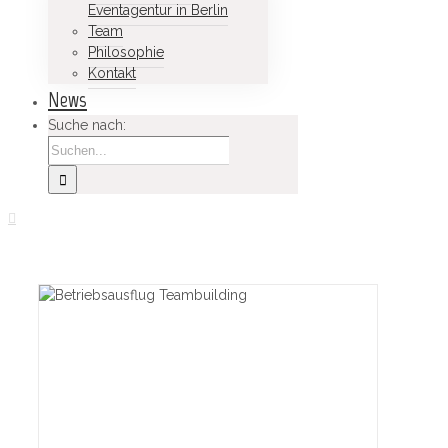
Eventagentur in Berlin
Team
Philosophie
Kontakt
News
Suche nach: