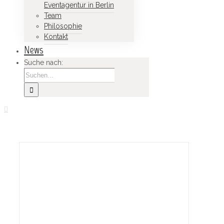
Eventagentur in Berlin
Team
Philosophie
Kontakt
News
Suche nach: