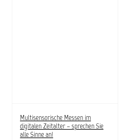
Multisensorische Messen im
digitalen Zeitalter – sprechen Sie
alle Sinne an!